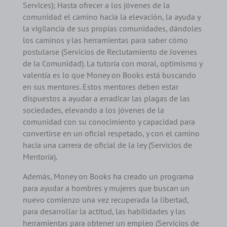
Services); Hasta ofrecer a los jóvenes de la
comunidad el camino hacia la elevación, la ayuda y
la vigilancia de sus propias comunidades, dándoles
los caminos y las herramientas para saber cómo
postularse (Servicios de Reclutamiento de Jovenes
de la Comunidad). La tutoría con moral, optimismo y
valentía es lo que Money on Books está buscando
en sus mentores. Estos mentores deben estar
dispuestos a ayudar a erradicar las plagas de las
sociedades, elevando a los jóvenes de la
comunidad con su conocimiento y capacidad para
convertirse en un oficial respetado, y con el camino
hacia una carrera de oficial de la ley (Servicios de
Mentoría).
Además, Money on Books ha creado un programa
para ayudar a hombres y mujeres que buscan un
nuevo comienzo una vez recuperada la libertad,
para desarrollar la actitud, las habilidades y las
herramientas para obtener un empleo (Servicios de