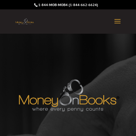
1-844-MOB-MOB4 (1-844-662-6624)