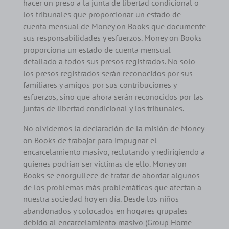
hacer un preso a la junta de libertad condicional o
los tribunales que proporcionar un estado de
cuenta mensual de Money on Books que documente
sus responsabilidades y esfuerzos. Money on Books
proporciona un estado de cuenta mensual
detallado a todos sus presos registrados. No solo
los presos registrados serán reconocidos por sus
familiares y amigos por sus contribuciones y
esfuerzos, sino que ahora serán reconocidos por las
juntas de libertad condicional y los tribunales.
No olvidemos la declaración de la misión de Money
on Books de trabajar para impugnar el
encarcelamiento masivo, reclutando y redirigiendo a
quienes podrían ser víctimas de ello. Money on
Books se enorgullece de tratar de abordar algunos
de los problemas más problemáticos que afectan a
nuestra sociedad hoy en día. Desde los niños
abandonados y colocados en hogares grupales
debido al encarcelamiento masivo (Group Home