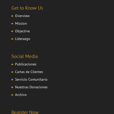
Get to Know Us
Overview
Mission
Objective
Liderazgo
Social Media
Publicaciones
Cartas de Clientes
Servicio Comunitario
Nuestras Donaciones
Archivo
Register Now