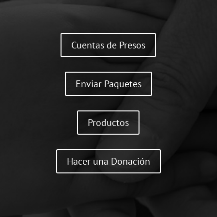
Cuentas de Presos
Enviar Paquetes
Productos
Hacer una Donación